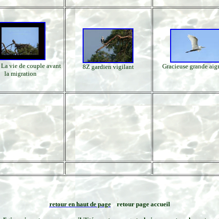
 La vie de couple avant
Gracieuse grande aigr
8Z gardien vigilant
la migration
retour en haut de page
retour page accueil