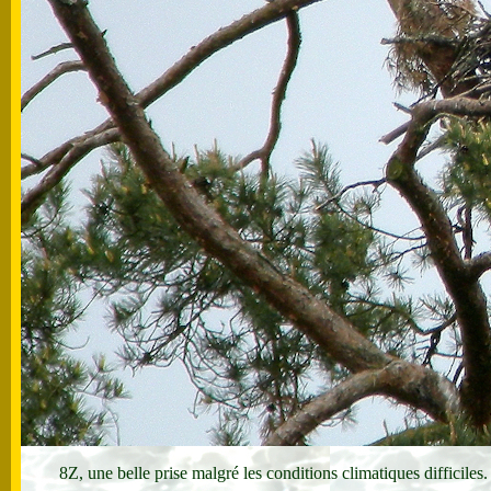
8Z, une belle prise malgré les conditions climatiques difficile