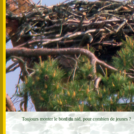
Toujours monter le bord du nid, pour combien de jeunes 