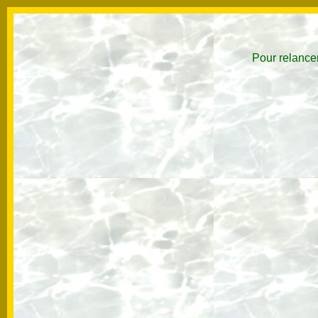
Pour relancer