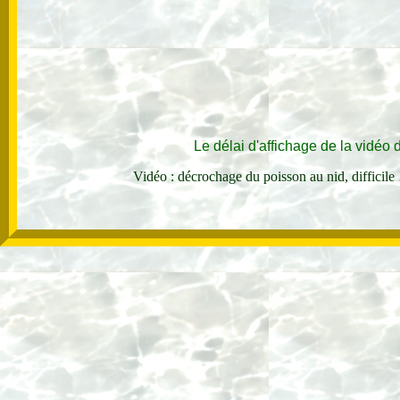
Le délai d'affichage de la vidéo
Vidéo : décrochage du poisson au nid, difficile