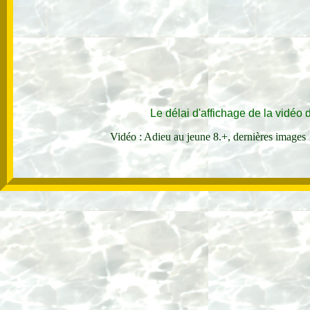
Le délai d'affichage de la vidéo
Vidéo : Adieu au jeune 8.+, dernières image