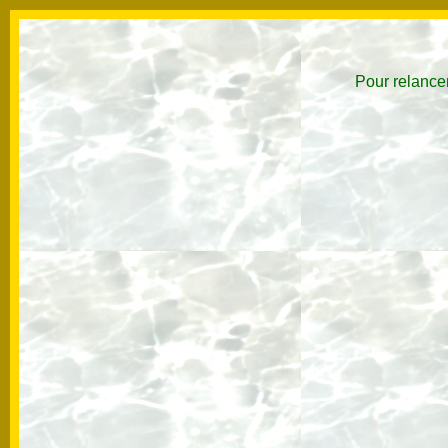
Pour relancer