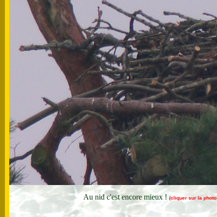
Au nid c'est encore mieux !
(cliquer sur la phot