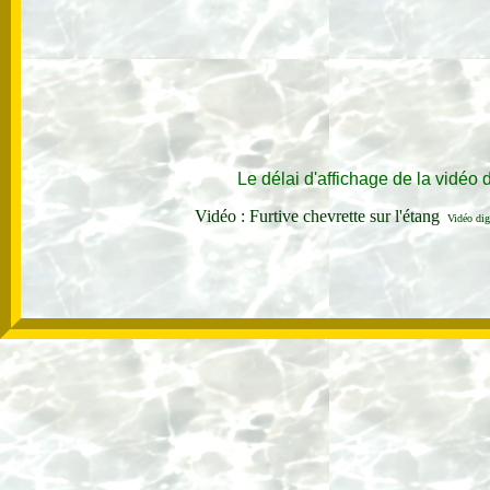
Le délai d'affichage de la vidéo
Vidéo : Furtive chevrette sur l'étang
Vidéo dig