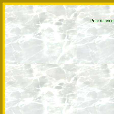
Pour relancer