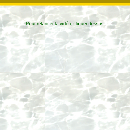
Pour relancer la vidéo, cliquer dessus.