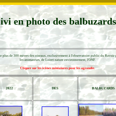
ivi en photo des balbuzard
e plus de 300 mètres des oiseaux, exclusivement à l'observatoire public du Ravoir gr
les animateurs, de Loiret nature environnement, l'ONF.
Cliquer sur les icônes miniatures pour les agrandir.
2022
DES
BALBUZARDS