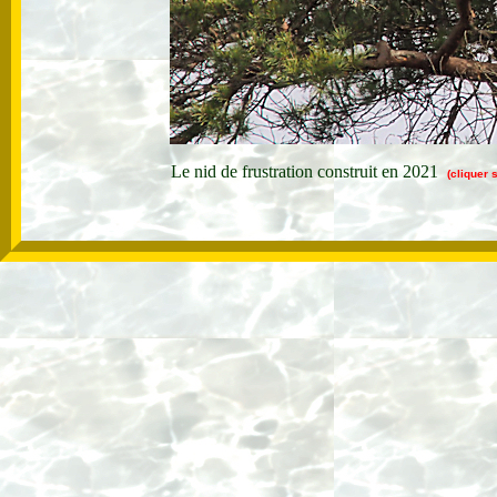
Le nid de frustration construit en 2021
(cliquer 