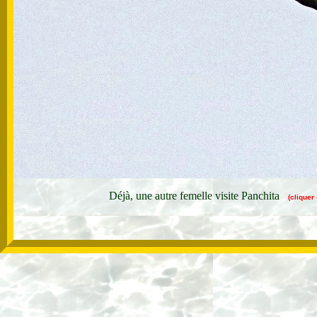
Déjà, une autre femelle visite Panchita
(cliquer