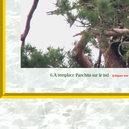
6.A remplace Panchita sur le nid
(cliquer su