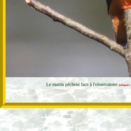
Le martin pêcheur face à l'observatoire
(cliquer