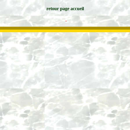
retour page accueil