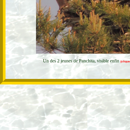
Un des 2 jeunes de Panchita, visible enfin
(cliqu