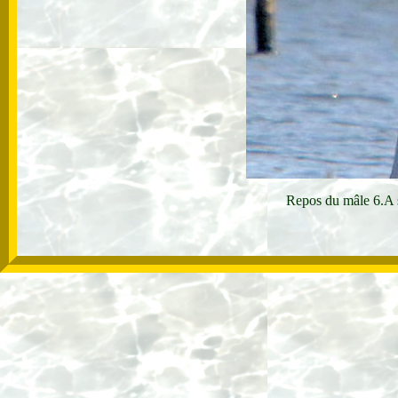
Repos du mâle 6.A s