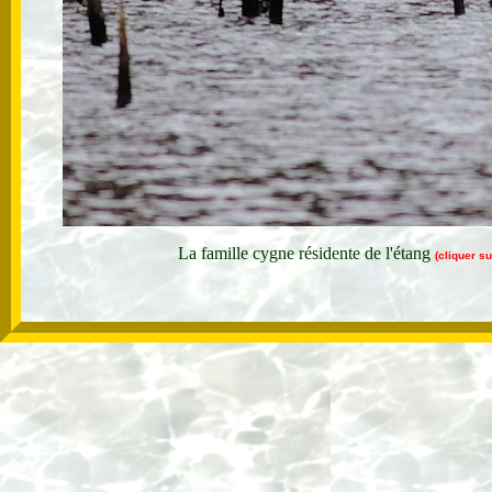
La famille cygne résidente de l'étang
(cliquer s