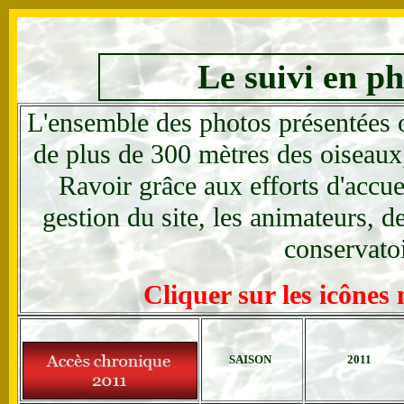
Le suivi en p
L'ensemble des photos présentées o
de plus de 300 mètres des oiseaux,
Ravoir grâce aux efforts d'accue
gestion du site, les animateurs, 
conservato
Cliquer sur les icônes
SAISON
2011