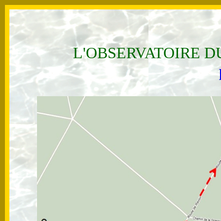
L'OBSERVATOIRE DU 