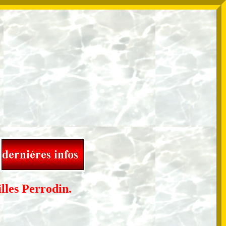
lles Perrodin.